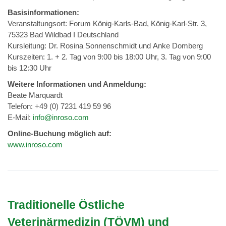
Basisinformationen:
Veranstaltungsort: Forum König-Karls-Bad, König-Karl-Str. 3,
75323 Bad Wildbad I Deutschland
Kursleitung: Dr. Rosina Sonnenschmidt und Anke Domberg
Kurszeiten: 1. + 2. Tag von 9:00 bis 18:00 Uhr, 3. Tag von 9:00
bis 12:30 Uhr
Weitere Informationen und Anmeldung:
Beate Marquardt
Telefon: +49 (0) 7231 419 59 96
E-Mail:
info@inroso.com
Online-Buchung möglich auf:
www.inroso.com
Traditionelle Östliche
Veterinärmedizin (TÖVM) und