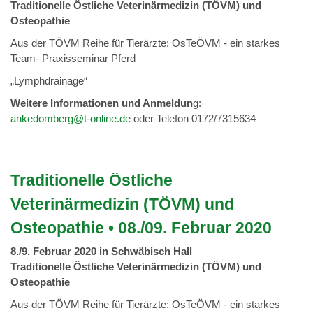
Traditionelle Östliche Veterinärmedizin (TÖVM) und
Osteopathie
Aus der TÖVM Reihe für Tierärzte: OsTeÖVM - ein starkes
Team- Praxisseminar Pferd
„Lymphdrainage“
Weitere Informationen und Anmeldun
g:
ankedomberg@t-online.de
oder Telefon 0172/7315634
Traditionelle Östliche
Veterinärmedizin (TÖVM) und
Osteopathie • 08./09. Februar 2020
8./9. Februar 2020 in Schwäbisch Hall
Traditionelle Östliche Veterinärmedizin (TÖVM) und
Osteopathie
Aus der TÖVM Reihe für Tierärzte: OsTeÖVM - ein starkes