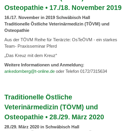
Osteopathie • 17./18. November 2019
16./17. November in 2019 Schwäbisch Hall
Traditionelle Östliche Veterinärmedizin (TÖVM) und
Osteopathie
Aus der TÖVM Reihe für Tierärzte: OsTeÖVM - ein starkes
Team- Praxisseminar Pferd
„Das Kreuz mit dem Kreuz“
Weitere Informationen und Anmeldun
g:
ankedomberg@t-online.de
oder Telefon 0172/7315634
Traditionelle Östliche
Veterinärmedizin (TÖVM) und
Osteopathie • 28./29. März 2020
28./29. März 2020 in Schwäbisch Hall